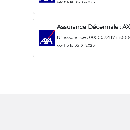
Vérifié le 05-01-2026
Assurance Décennale : A
N° assurance : 000002211744000
Vérifié le 05-01-2026