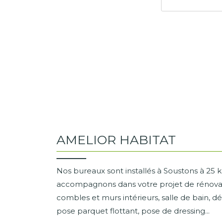
AMELIOR HABITAT
Nos bureaux sont installés à Soustons à 25
accompagnons dans votre projet de rénovatio
combles et murs intérieurs, salle de bain, d
pose parquet flottant, pose de dressing...