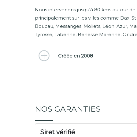
Nous intervenons jusqu'à 80 kms autour de
principalement sur les villes comme Dax, St
Boucau, Messanges, Moliets, Léon, Azur, Mag
Tyrosse, Labenne, Benesse Marenne, Ondres
Créée en 2008
NOS GARANTIES
Siret vérifié