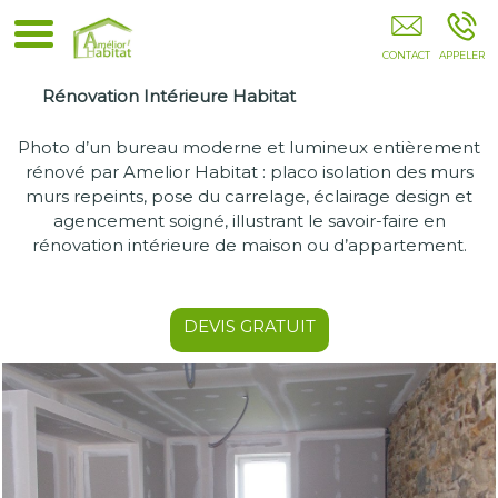
Isolation Combles SOUSTONS
Rénovation Intérieure Habitat
Photo d’un bureau moderne et lumineux entièrement
rénové par Amelior Habitat : placo isolation des murs
murs repeints, pose du carrelage, éclairage design et
agencement soigné, illustrant le savoir-faire en
rénovation intérieure de maison ou d’appartement.
DEVIS GRATUIT