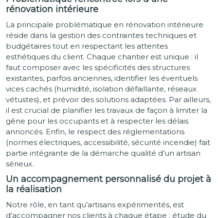
rénovation intérieure
La principale problématique en rénovation intérieure
réside dans la gestion des contraintes techniques et
budgétaires tout en respectant les attentes
esthétiques du client. Chaque chantier est unique : il
faut composer avec les spécificités des structures
existantes, parfois anciennes, identifier les éventuels
vices cachés (humidité, isolation défaillante, réseaux
vétustes), et prévoir des solutions adaptées. Par ailleurs,
il est crucial de planifier les travaux de façon à limiter la
gêne pour les occupants et à respecter les délais
annoncés. Enfin, le respect des réglementations
(normes électriques, accessibilité, sécurité incendie) fait
partie intégrante de la démarche qualité d’un artisan
sérieux.
Un accompagnement personnalisé du projet à
la réalisation
Notre rôle, en tant qu’artisans expérimentés, est
d’accompagner nos clients à chaque étape : étude du