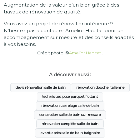
Augmentation de la valeur d’un bien grâce à des
travaux de rénovation de qualité.
Vous avez un projet de rénovation intérieure??
N’hésitez pas à contacter Amelior Habitat pour un
accompagnement sur mesure et des conseils adaptés
à vos besoins.
Crédit photo: ©
Amelior Habitat
.
A découvrir aussi :
devis rénovation salle de bain
rénovation douche italienne
techniques pose parquet flottant
rénovation carrelage salle de bain
conception salle de bain sur mesure
rénovation complète salle de bain
avant après salle de bain baignoire