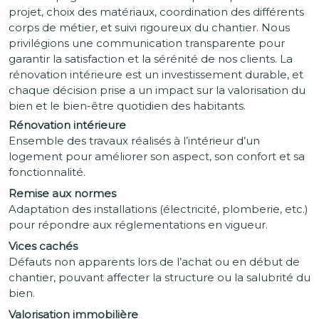
projet, choix des matériaux, coordination des différents
corps de métier, et suivi rigoureux du chantier. Nous
privilégions une communication transparente pour
garantir la satisfaction et la sérénité de nos clients. La
rénovation intérieure est un investissement durable, et
chaque décision prise a un impact sur la valorisation du
bien et le bien-être quotidien des habitants.
Rénovation intérieure
Ensemble des travaux réalisés à l’intérieur d’un
logement pour améliorer son aspect, son confort et sa
fonctionnalité.
Remise aux normes
Adaptation des installations (électricité, plomberie, etc.)
pour répondre aux réglementations en vigueur.
Vices cachés
Défauts non apparents lors de l’achat ou en début de
chantier, pouvant affecter la structure ou la salubrité du
bien.
Valorisation immobilière