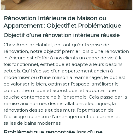
Rénovation Intérieure de Maison ou
Appartement : Objectif et Problématique
Objectif d’une rénovation intérieure réussie
Chez Amelior Habitat, en tant qu’entreprise de
rénovation, notre objectif premier lors d’une rénovation
intérieure est d’offrir à nos clients un cadre de vie à la
fois fonctionnel, esthétique et adapté à leurs besoins
actuels. Qu’il s’agisse d’un appartement ancien à
moderniser ou d’une maison à réaménager, le but est
de valoriser le bien, optimiser l’espace, améliorer le
confort thermique et acoustique, et apporter une
touche contemporaine à l’ensemble. Cela passe par la
remise aux normes des installations électriques, la
rénovation des sols et des murs, l’optimisation de
l’éclairage ou encore l’aménagement de cuisines et
salles de bains modernes.
Problématique rencontrée lors d’une