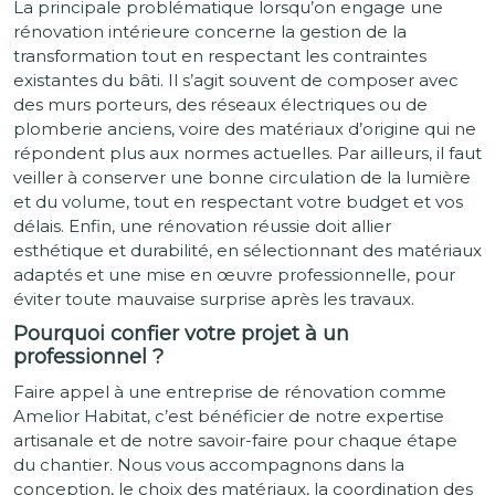
La principale problématique lorsqu’on engage une
rénovation intérieure concerne la gestion de la
transformation tout en respectant les contraintes
existantes du bâti. Il s’agit souvent de composer avec
des murs porteurs, des réseaux électriques ou de
plomberie anciens, voire des matériaux d’origine qui ne
répondent plus aux normes actuelles. Par ailleurs, il faut
veiller à conserver une bonne circulation de la lumière
et du volume, tout en respectant votre budget et vos
délais. Enfin, une rénovation réussie doit allier
esthétique et durabilité, en sélectionnant des matériaux
adaptés et une mise en œuvre professionnelle, pour
éviter toute mauvaise surprise après les travaux.
Pourquoi confier votre projet à un
professionnel ?
Faire appel à une entreprise de rénovation comme
Amelior Habitat, c’est bénéficier de notre expertise
artisanale et de notre savoir-faire pour chaque étape
du chantier. Nous vous accompagnons dans la
conception, le choix des matériaux, la coordination des