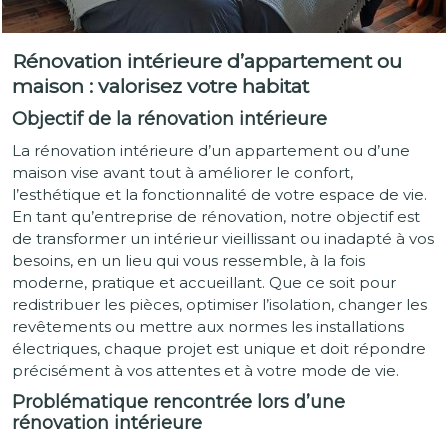
Rénovation intérieure d’appartement ou
maison : valorisez votre habitat
Objectif de la rénovation intérieure
La rénovation intérieure d’un appartement ou d’une
maison vise avant tout à améliorer le confort,
l’esthétique et la fonctionnalité de votre espace de vie.
En tant qu’entreprise de rénovation, notre objectif est
de transformer un intérieur vieillissant ou inadapté à vos
besoins, en un lieu qui vous ressemble, à la fois
moderne, pratique et accueillant. Que ce soit pour
redistribuer les pièces, optimiser l’isolation, changer les
revêtements ou mettre aux normes les installations
électriques, chaque projet est unique et doit répondre
précisément à vos attentes et à votre mode de vie.
Problématique rencontrée lors d’une
rénovation intérieure