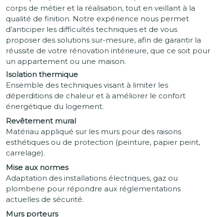
corps de métier et la réalisation, tout en veillant à la
qualité de finition. Notre expérience nous permet
d’anticiper les difficultés techniques et de vous
proposer des solutions sur-mesure, afin de garantir la
réussite de votre rénovation intérieure, que ce soit pour
un appartement ou une maison.
Isolation thermique
Ensemble des techniques visant à limiter les
déperditions de chaleur et à améliorer le confort
énergétique du logement.
Revêtement mural
Matériau appliqué sur les murs pour des raisons
esthétiques ou de protection (peinture, papier peint,
carrelage).
Mise aux normes
Adaptation des installations électriques, gaz ou
plomberie pour répondre aux réglementations
actuelles de sécurité.
Murs porteurs