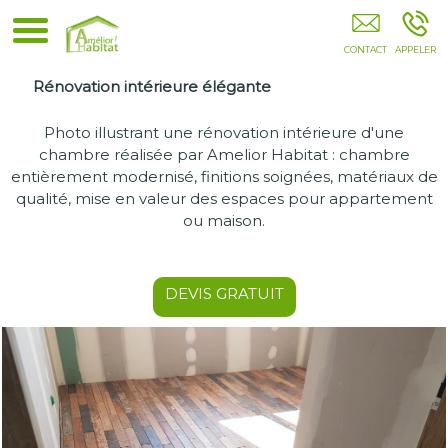
Dépannage Sanitaire SOUSTONS
Rénovation intérieure élégante
Photo illustrant une rénovation intérieure d'une
chambre réalisée par Amelior Habitat : chambre
entièrement modernisé, finitions soignées, matériaux de
qualité, mise en valeur des espaces pour appartement
ou maison.
DEVIS GRATUIT